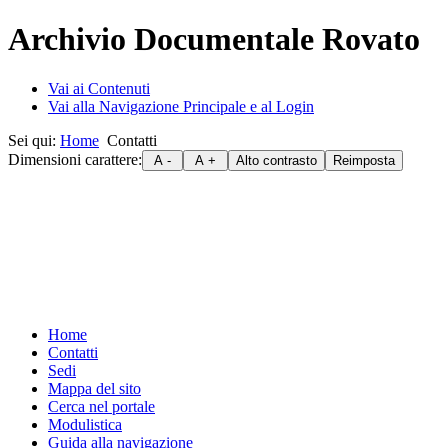
Archivio Documentale Rovato
Vai ai Contenuti
Vai alla Navigazione Principale e al Login
Sei qui:
Home
Contatti
Dimensioni carattere:
Home
Contatti
Sedi
Mappa del sito
Cerca nel portale
Modulistica
Guida alla navigazione