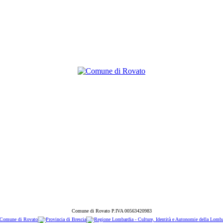
Comune di Rovato P.IVA 00563420983